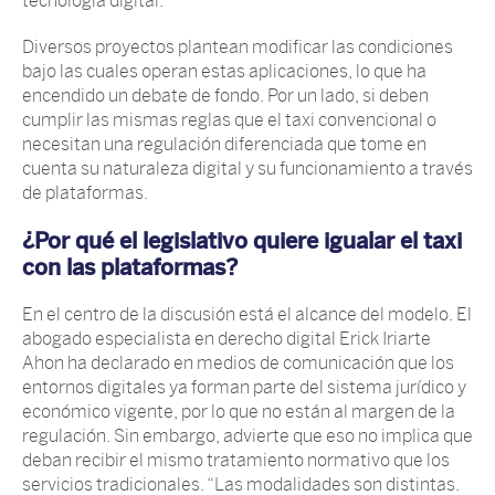
tecnología digital.
Diversos proyectos plantean modificar las condiciones
bajo las cuales operan estas aplicaciones, lo que ha
encendido un debate de fondo. Por un lado, si deben
cumplir las mismas reglas que el taxi convencional o
necesitan una regulación diferenciada que tome en
cuenta su naturaleza digital y su funcionamiento a través
de plataformas.
¿Por qué el legislativo quiere igualar el taxi
con las plataformas?
En el centro de la discusión está el alcance del modelo. El
abogado especialista en derecho digital Erick Iriarte
Ahon ha declarado en medios de comunicación que los
entornos digitales ya forman parte del sistema jurídico y
económico vigente, por lo que no están al margen de la
regulación. Sin embargo, advierte que eso no implica que
deban recibir el mismo tratamiento normativo que los
servicios tradicionales. “Las modalidades son distintas.