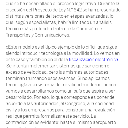
que se ha desarrollado el proceso legislativo. Durante la
discusión del Proyecto de Ley N.° 842 se han presentado
distintas versiones del texto en etapas avanzadas, lo
que, según especialistas, habría limitado un análisis
técnico más profundo dentro de la Comisión de
Transportes y Comunicaciones.
«Este modelo es el típico ejemplo de lo difícil que sigue
siendo introducir tecnología a la movilidad. Lo vemos en
este caso y también en el de la
fiscalización electrónica
.
Se intenta implementar sistemas que sancionen el
exceso de velocidad, pero las mismas autoridades
terminan truncando esos avances. Si no aplicamos
tecnología a un sistema de movilidad moderno, nunca
vamos a desarrollarnos como un país que aspira a ser
desarrollado. Por eso, lo que corresponde es poner de
acuerdo a las autoridades, al Congreso, a la sociedad
civil y a los empresarios para construir una regulación
real que permita formalizar este servicio. La
contradicción es evidente: hasta el mismo aeropuerto