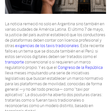
La noticia remeció no solo en Argentina sino también en
varias ciudades de América Latina. El último 7 de mayo,
la justicia del país austral estableció que los conductores
de plataformas deben contar con licencia profesional y
otras
exigencias de los taxis tradicionales
. Este reciente
fallo es un tema que se discute también en el Perú: si
estos servicios digitales deben ser tratados como el
transporte
convencional o si requieren un marco
regulatorio propio. Y es que el
Congreso de la República
lleva meses impulsando una serie de iniciativas
legislativas que buscan establecer un marco normativo
para las plataformas de movilidad, conocidas de forma
general —y no del todo precisa— como “taxi por
aplicativo”. La discusión ha abierto dos posturas claras:
tratarlas como si fueran taxis tradicionales o
reconocerlas como un modelo distinto, basado en