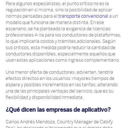
Para algunos especialistas, el punto crítico no es la
regulación en sí misma, sino la posibilidad de aplicar
normas pensadas para el
transporte convencional
a un
modelo que funciona de manera distinta. En ese
escenario, se ha planteado la exigencia de licencias
profesionales A-IIa para los conductores de plataformas,
lo que implicaría costos y trámites adicionales. Según
sus críticos, esta medida podría reducir la cantidad de
conductores disponibles, especialmente aquellos que
usan estas aplicaciones como ingreso complementario.
Una menor oferta de conductores, advierten, tendría
efectos directos en los usuarios: mayores tiempos de
espera y posibles incrementos en las tarifas, alterando
una de las principales ventajas del servicio, que es su
flexibilidad y disponibilidad inmediata.
¿Qué dicen las empresas de aplicativo?
Carlos Andrés Mendoza, Country Manager de Cabify