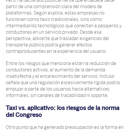
Perú, ha declarado públicamente que el debate debe
partir de una comprensión clara del modelo de
plataformas. Según explica, estas empresas no
funcionan como taxis tradicionales, sino como
intermediarios tecnológicos que conectan a pasajeros y
conductores en un servicio privado. Desde esa
perspectiva, advierte que trasladar exigencias del
transporte público podría generar efectos
contraproducentes en la experiencia del usuario.
Entre los riesgos que menciona están la reducción de
conductores activos, el aumento de la demanda
insatisfecha y el encarecimiento del servicio. Incluso
señala que una regulación excesivamente rígida podría
empujar a parte de los usuarios hacia alternativas
informales, sin canales de trazabilidad ni soporte.
Taxi vs. aplicativo: los riesgos de la norma
del Congreso
Otro punto que ha generado preocupación es la forma en