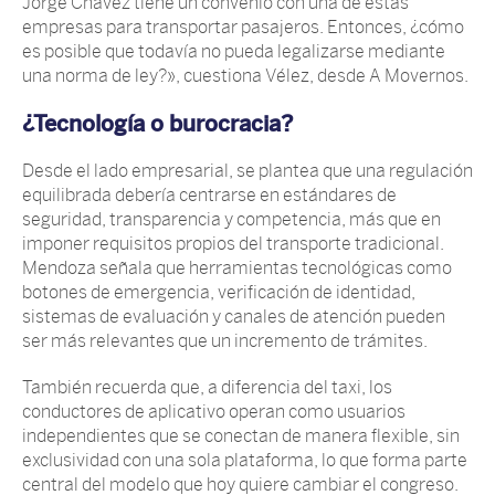
Jorge Chávez tiene un convenio con una de estas
empresas para transportar pasajeros. Entonces, ¿cómo
es posible que todavía no pueda legalizarse mediante
una norma de ley?», cuestiona Vélez, desde A Movernos.
¿Tecnología o burocracia?
Desde el lado empresarial, se plantea que una regulación
equilibrada debería centrarse en estándares de
seguridad, transparencia y competencia, más que en
imponer requisitos propios del transporte tradicional.
Mendoza señala que herramientas tecnológicas como
botones de emergencia, verificación de identidad,
sistemas de evaluación y canales de atención pueden
ser más relevantes que un incremento de trámites.
También recuerda que, a diferencia del taxi, los
conductores de aplicativo operan como usuarios
independientes que se conectan de manera flexible, sin
exclusividad con una sola plataforma, lo que forma parte
central del modelo que hoy quiere cambiar el congreso.