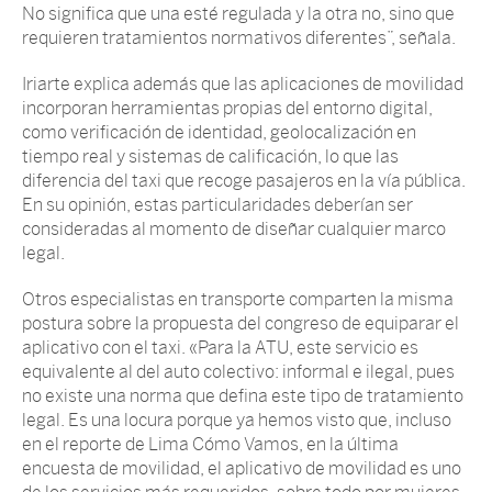
No significa que una esté regulada y la otra no, sino que
requieren tratamientos normativos diferentes”, señala.
Iriarte explica además que las aplicaciones de movilidad
incorporan herramientas propias del entorno digital,
como verificación de identidad, geolocalización en
tiempo real y sistemas de calificación, lo que las
diferencia del taxi que recoge pasajeros en la vía pública.
En su opinión, estas particularidades deberían ser
consideradas al momento de diseñar cualquier marco
legal.
Otros especialistas en transporte comparten la misma
postura sobre la propuesta del congreso de equiparar el
aplicativo con el taxi. «Para la ATU, este servicio es
equivalente al del auto colectivo: informal e ilegal, pues
no existe una norma que defina este tipo de tratamiento
legal. Es una locura porque ya hemos visto que, incluso
en el reporte de Lima Cómo Vamos, en la última
encuesta de movilidad, el aplicativo de movilidad es uno