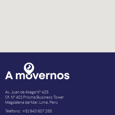
Av. Juan de Aliaga N° 425
Of. N° 401 Prisma Business Tower
Magdalena del Mar, Lima, Perú
Teléfono : +51 943 807 265