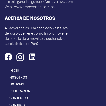
E-mail : gerente_general@amovernos.com
Web : www.amovernos.com.pe
ACERCA DE NOSOTROS
A movernos es una asociación sin fines
de lucro que tiene como fin promover el
desarrollo de la movilidad sostenible en
las ciudades del Perú.
INICIO
NOSOTROS
NOTICIAS
PUBLICACIONES
CONTENIDO
CONTACTO