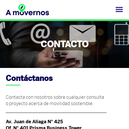
CONTACTO
Contáctanos
Contacta con nosotros sobre cualquier consulta
o proyecto acerca de movilidad sostenible.
Av. Juan de Aliaga N° 425
Of. N° 401 Prisma Business Tower