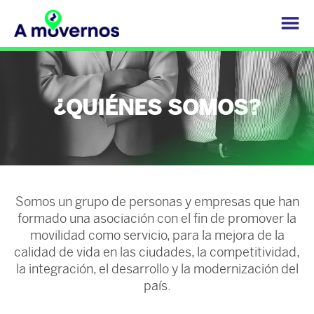
¿QUIÉNES SOMOS?
Somos un grupo de personas y empresas que han
formado una asociación con el fin de promover la
movilidad como servicio, para la mejora de la
calidad de vida en las ciudades, la competitividad,
la integración, el desarrollo y la modernización del
país.