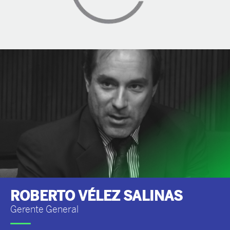
ROBERTO VÉLEZ SALINAS
Gerente General