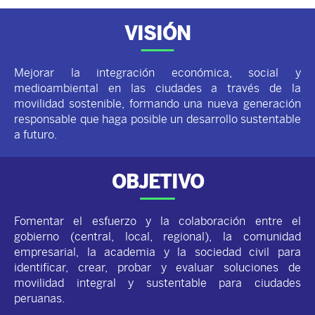
VISIÓN
Mejorar la integración económica, social y
medioambiental en las ciudades a través de la
movilidad sostenible, formando una nueva
generación
responsable que haga posible un
desarrollo sustentable
a futuro.
OBJETIVO
Fomentar el esfuerzo y la colaboración entre el
gobierno (central, local, regional), la comunidad
empresarial, la academia y la sociedad civil para
identificar, crear, probar y evaluar soluciones de
movilidad integral y sustentable para ciudades
peruanas.