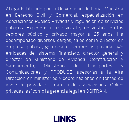
Abogado titulado por la Universidad de Lima. Maestría
en Derecho Civil y Comercial, especialización en
Asociaciones Público Privadas y regulación de servicios
públicos. Experiencia profesional y de gestión en los
sectores público y privado mayor a 25 años. Ha
desempeñado diversos cargos, tales como director en
empresa pública, gerencia en empresas privadas y/o
entidades del sistema financiero, director general y
director en Ministerio de Vivienda, Construcción y
Saneamiento, Ministerio de Transportes y
Comunicaciones y PRODUCE, asesorías a la Alta
Dirección en ministerios y coordinaciones en temas de
inversión privada en materia de asociaciones público
privadas; así como la gerencia legal en OSITRAN.
LINKS