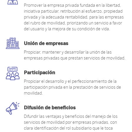
Promover la empresa privada fundada en la libertad,
iniciativa particular, retribución al esfuerzo, propiedad
privada y la adecuada rentabilidad, para las empresas
del rubro de movilidad, priorizando un servicio a favor
del usuario y la mejora de su condición de vida.
Unión de empresas
Propiciar, mantener y desarrollar la unión de las
empresas privadas que prestan servicios de movilidad.
Participación
Propiciar el desarrollo y el perfeccionamiento de la
participación privada en la prestación de servicios de
movilidad.
Difusión de beneficios
Difundir las ventajas y beneficios del manejo de los
servicios de movilidad por empresas privadas, con
clara identificación del rol subsidiario que le toca