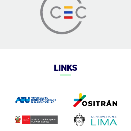
LINKS