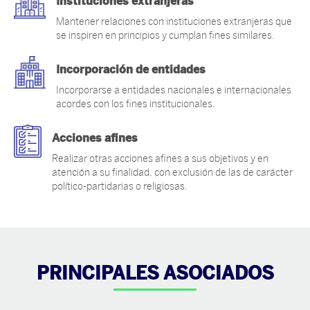
Instituciones extranjeras
Mantener relaciones con instituciones extranjeras que
se inspiren en principios y cumplan fines similares.
Incorporación de entidades
Incorporarse a entidades nacionales e internacionales
acordes con los fines institucionales.
Acciones afines
Realizar otras acciones afines a sus objetivos y en
atención a su finalidad, con exclusión de las de carácter
político-partidarias o religiosas.
PRINCIPALES ASOCIADOS