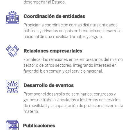
desempeñar al Estado.
Coordinación de entidades
Propiciar la coordinación con las distintas entidades
públicas y privadas del país en beneficio del desarrollo
nacional de una movilidad amable y segura.
Relaciones empresariales
Fortalecer las relaciones entre empresarios del mismo
sector o de otros sectores, integrando intereses en
favor del bien común y del servicio nacional.
Desarrollo de eventos
Promover el desarrollo de seminarios, congresos y
grupos de trabajo vinculados a los temas de servicios
de movilidad y la capacitación de profesionales en esta
materia.
Publicaciones