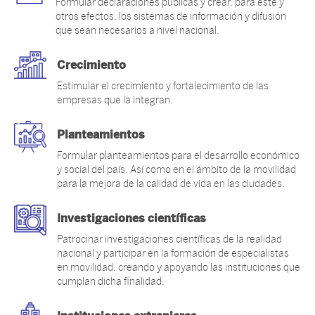
Formular declaraciones públicas y crear, para este y
otros efectos, los sistemas de información y difusión
que sean necesarios a nivel nacional.
Crecimiento
Estimular el crecimiento y fortalecimiento de las
empresas que la integran.
Planteamientos
Formular planteamientos para el desarrollo económico
y social del país. Así como en el ámbito de la movilidad
para la mejora de la calidad de vida en las ciudades.
Investigaciones científicas
Patrocinar investigaciones científicas de la realidad
nacional y participar en la formación de especialistas
en movilidad, creando y apoyando las instituciones que
cumplan dicha finalidad.