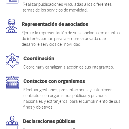
Realizar publicaciones vinculadas a los diferentes
temas de los servicios de movilidad.
Representación de asociados
Ejercer la representación de sus asociados en asuntos
de interés común para la empresa privada que
desarrolle servicios de movilidad.
Coordinación
Coordinar y canalizar la acción de sus integrantes.
Contactos con organismos
Efectuar gestiones, presentaciones, y establecer
contactos con organismos públicos y privados,
nacionales y extranjeros, para el cumplimiento de sus
fines y objetivos.
Declaraciones públicas