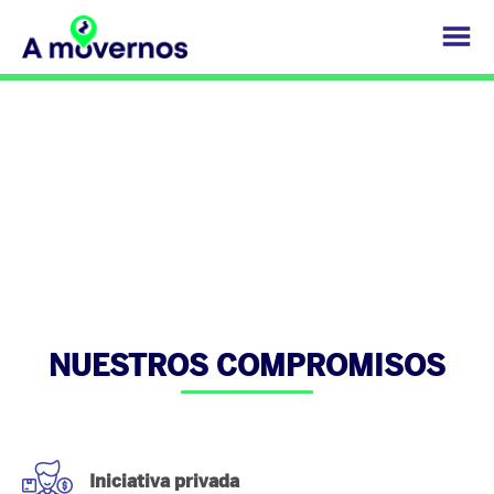
COMPROMISOS
NUESTROS COMPROMISOS
Iniciativa privada