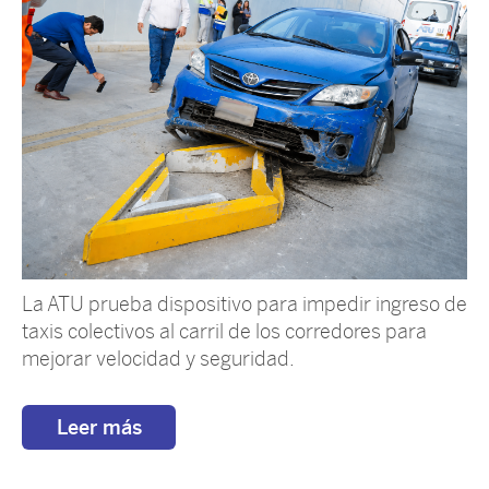
La ATU prueba dispositivo para impedir ingreso de
taxis colectivos al carril de los corredores para
mejorar velocidad y seguridad.
Leer más