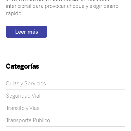
intencional para provocar choque y exigir dinero
rápido.
Leer más
Categorías
Guías y Servicios
Seguridad Vial
Tránsito y Vías
Transporte Público