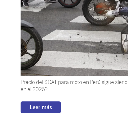
Precio del SOAT para moto en Perú sigue siendo 
en el 2026?
Leer más