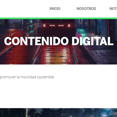
INICIO
NOSOTROS
NOT
¿QUIÉNES
SOMOS?
CONTENIDO DIGITAL
COMPROMISOS
 promover la movilidad sostenible