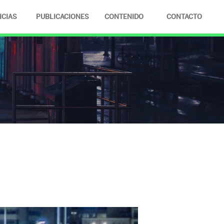
ICIAS
PUBLICACIONES
CONTENIDO
CONTACTO
FOTOS
VIDEOS