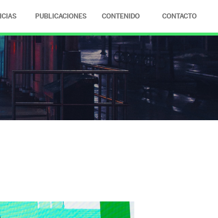
ICIAS
PUBLICACIONES
CONTENIDO
CONTACTO
FOTOS
VIDEOS