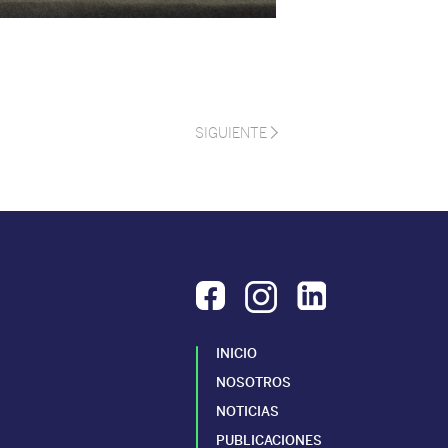
SIGUIENTE
INICIO
NOSOTROS
NOTICIAS
PUBLICACIONES