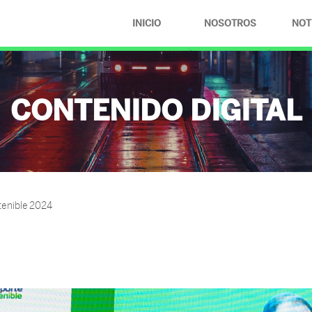
INICIO
NOSOTROS
NOT
¿QUIÉNES
SOMOS?
CONTENIDO DIGITAL
COMPROMISOS
tenible 2024